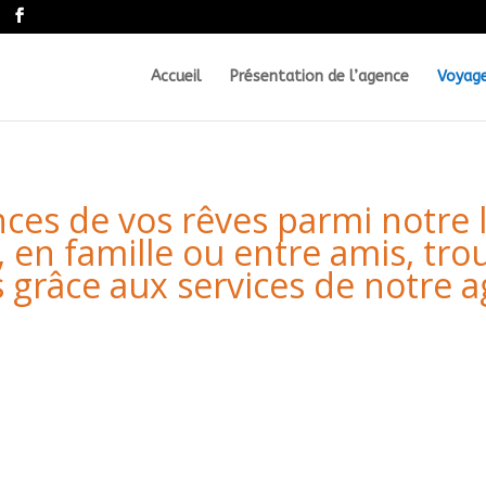
Accueil
Présentation de l’agence
Voyage
ces de vos rêves parmi notre 
, en famille ou entre amis, tro
s grâce aux services de notre 