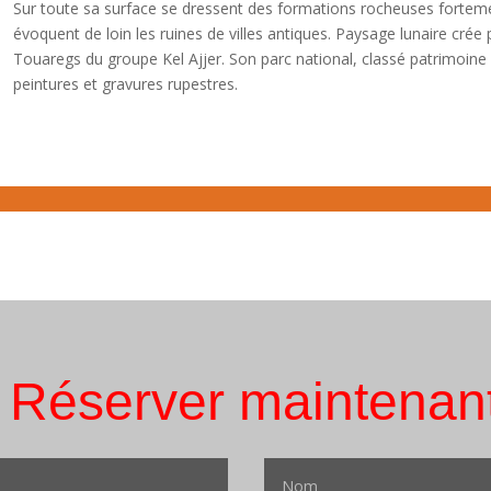
Sur toute sa surface se dressent des formations rocheuses fortem
évoquent de loin les ruines de villes antiques. Paysage lunaire crée p
Touaregs du groupe Kel Ajjer. Son parc national, classé patrimoin
peintures et gravures rupestres.
Réserver maintenan